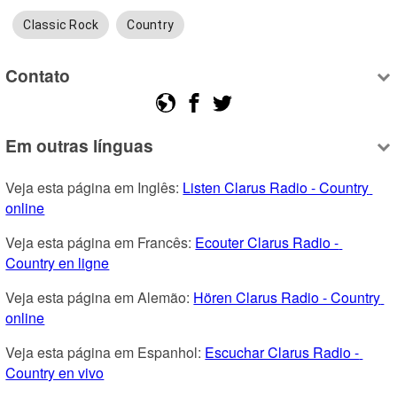
Classic Rock
Country
Contato
Em outras línguas
Veja esta página em Inglês: 
Listen Clarus Radio - Country 
online
Veja esta página em Francês: 
Ecouter Clarus Radio - 
Country en ligne
Veja esta página em Alemão: 
Hören Clarus Radio - Country 
online
Veja esta página em Espanhol: 
Escuchar Clarus Radio - 
Country en vivo