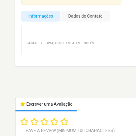
Informações
Dados de Contato
FAIRFIELD
·
IOWA
,
UNITED STATES
·
INGLÊS
Escrever uma Avaliação