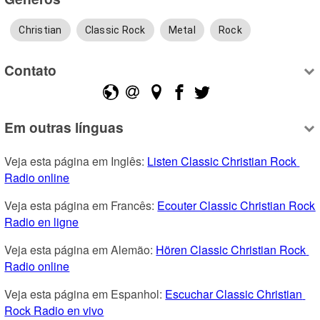
Christian
Classic Rock
Metal
Rock
Contato
Em outras línguas
Veja esta página em Inglês: 
Listen Classic Christian Rock 
Radio online
Veja esta página em Francês: 
Ecouter Classic Christian Rock 
Radio en ligne
Veja esta página em Alemão: 
Hören Classic Christian Rock 
Radio online
Veja esta página em Espanhol: 
Escuchar Classic Christian 
Rock Radio en vivo