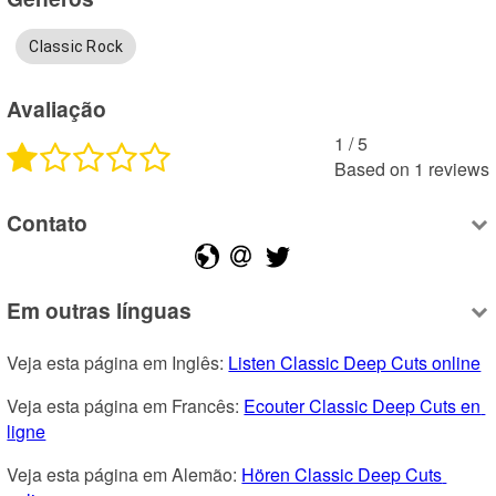
Classic Rock
Avaliação
1
 /
5
Based on
1
reviews
Contato
Em outras línguas
Veja esta página em Inglês: 
Listen Classic Deep Cuts online
Veja esta página em Francês: 
Ecouter Classic Deep Cuts en 
ligne
Veja esta página em Alemão: 
Hören Classic Deep Cuts 