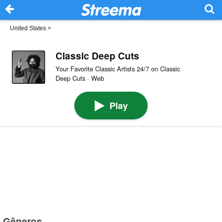
United States
>
Classic Deep Cuts
Your Favorite Classic Artists 24/7 on Classic
Deep Cuts · Web
Play
Gêneros