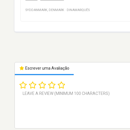
SYDDANMARK
,
DENMARK
·
DINAMARQUÊS
Escrever uma Avaliação