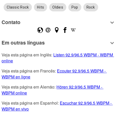
Classic Rock
Hits
Oldies
Pop
Rock
Contato
Em outras línguas
Veja esta página em Inglês: 
Listen 92.9/96.5 WBPM - WBPM 
online
Veja esta página em Francês: 
Ecouter 92.9/96.5 WBPM - 
WBPM en ligne
Veja esta página em Alemão: 
Hören 92.9/96.5 WBPM - 
WBPM online
Veja esta página em Espanhol: 
Escuchar 92.9/96.5 WBPM - 
WBPM en vivo