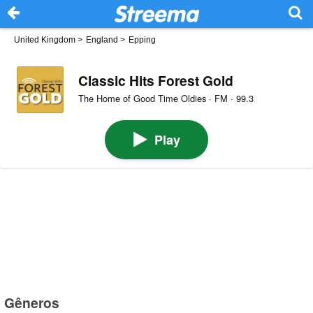
United Kingdom
>
England
>
Epping
Classic Hits Forest Gold
The Home of Good Time Oldies · FM · 99.3
Play
Gêneros