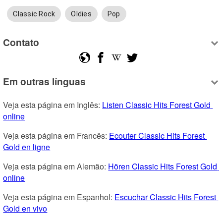
Classic Rock
Oldies
Pop
Contato
Em outras línguas
Veja esta página em Inglês: 
Listen Classic Hits Forest Gold 
online
Veja esta página em Francês: 
Ecouter Classic Hits Forest 
Gold en ligne
Veja esta página em Alemão: 
Hören Classic Hits Forest Gold 
online
Veja esta página em Espanhol: 
Escuchar Classic Hits Forest 
Gold en vivo