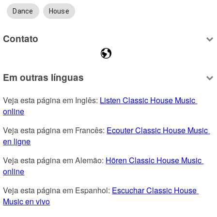
Dance
House
Contato
Em outras línguas
Veja esta página em Inglês: 
Listen Classic House Music 
online
Veja esta página em Francês: 
Ecouter Classic House Music 
en ligne
Veja esta página em Alemão: 
Hören Classic House Music 
online
Veja esta página em Espanhol: 
Escuchar Classic House 
Music en vivo