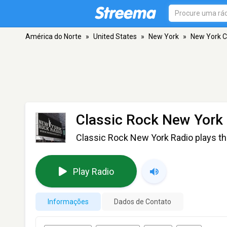
América do Norte
»
United States
»
New York
»
New York C
Classic Rock New York
Classic Rock New York Radio plays th
Play Radio
Informações
Dados de Contato