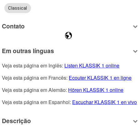
Classical
Contato
Em outras línguas
Veja esta página em Inglês: 
Listen KLASSIK 1 online
Veja esta página em Francês: 
Ecouter KLASSIK 1 en ligne
Veja esta página em Alemão: 
Hören KLASSIK 1 online
Veja esta página em Espanhol: 
Escuchar KLASSIK 1 en vivo
Descrição