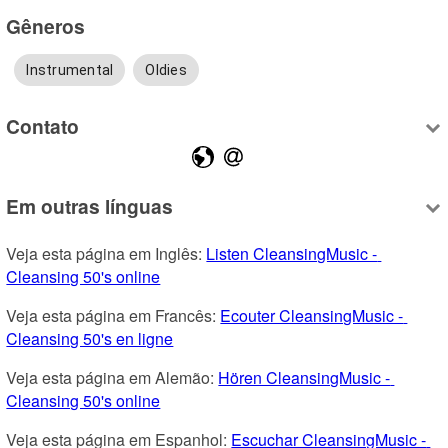
Gêneros
Instrumental
Oldies
Contato
Em outras línguas
Veja esta página em Inglês: 
Listen CleansingMusic - 
Cleansing 50's online
Veja esta página em Francês: 
Ecouter CleansingMusic - 
Cleansing 50's en ligne
Veja esta página em Alemão: 
Hören CleansingMusic - 
Cleansing 50's online
Veja esta página em Espanhol: 
Escuchar CleansingMusic - 