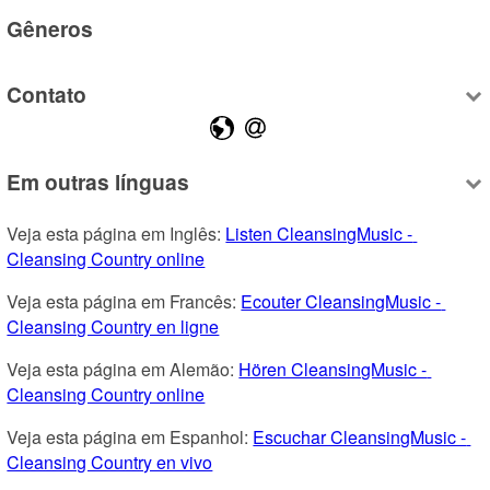
Gêneros
Contato
Em outras línguas
Veja esta página em Inglês: 
Listen CleansingMusic - 
Cleansing Country online
Veja esta página em Francês: 
Ecouter CleansingMusic - 
Cleansing Country en ligne
Veja esta página em Alemão: 
Hören CleansingMusic - 
Cleansing Country online
Veja esta página em Espanhol: 
Escuchar CleansingMusic - 
Cleansing Country en vivo