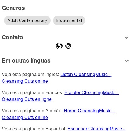
Gêneros
Adult Contemporary
Instrumental
Contato
Em outras línguas
Veja esta página em Inglês: 
Listen CleansingMusic - 
Cleansing Cuts online
Veja esta página em Francês: 
Ecouter CleansingMusic - 
Cleansing Cuts en ligne
Veja esta página em Alemão: 
Hören CleansingMusic - 
Cleansing Cuts online
Veja esta página em Espanhol: 
Escuchar CleansingMusic - 