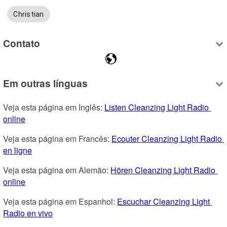
Christian
Contato
Em outras línguas
Veja esta página em Inglês: 
Listen Cleanzing Light Radio 
online
Veja esta página em Francês: 
Ecouter Cleanzing Light Radio 
en ligne
Veja esta página em Alemão: 
Hören Cleanzing Light Radio 
online
Veja esta página em Espanhol: 
Escuchar Cleanzing Light 
Radio en vivo