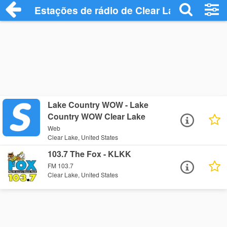
Estações de rádio de Clear Lake - Ouça 
Lake Country WOW - Lake
Country WOW Clear Lake
Web
Clear Lake, United States
103.7 The Fox - KLKK
FM 103.7
Clear Lake, United States