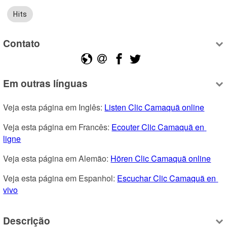
Hits
Contato
Em outras línguas
Veja esta página em Inglês: 
Listen Clic Camaquã online
Veja esta página em Francês: 
Ecouter Clic Camaquã en 
ligne
Veja esta página em Alemão: 
Hören Clic Camaquã online
Veja esta página em Espanhol: 
Escuchar Clic Camaquã en 
vivo
Descrição