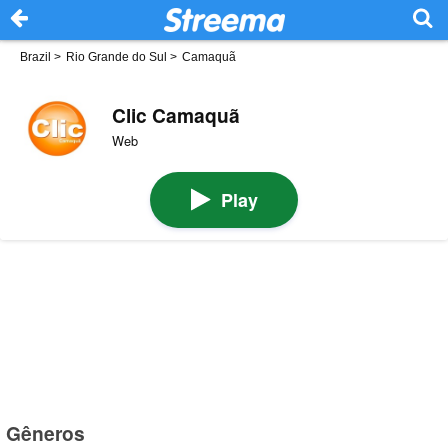
Brazil
>
Rio Grande do Sul
>
Camaquã
Clic Camaquã
Web
Play
Gêneros