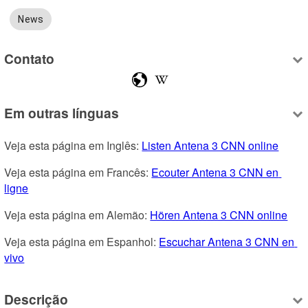
News
Contato
Em outras línguas
Veja esta página em Inglês: 
Listen Antena 3 CNN online
Veja esta página em Francês: 
Ecouter Antena 3 CNN en 
ligne
Veja esta página em Alemão: 
Hören Antena 3 CNN online
Veja esta página em Espanhol: 
Escuchar Antena 3 CNN en 
vivo
Descrição