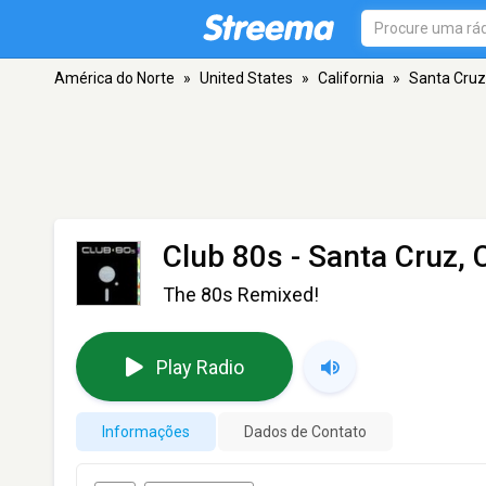
América do Norte
»
United States
»
California
»
Santa Cruz
Club 80s
- Santa Cruz, 
The 80s Remixed!
Play Radio
Informações
Dados de Contato