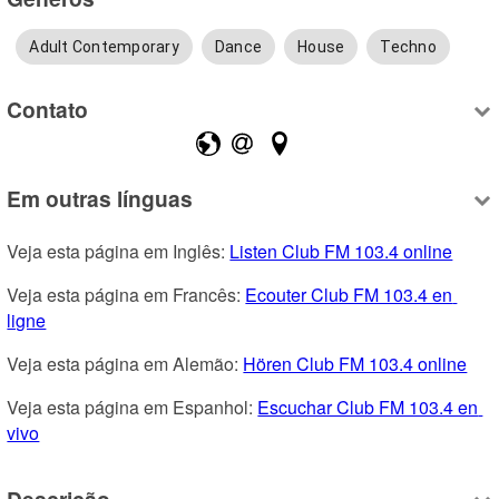
Adult Contemporary
Dance
House
Techno
Contato
Em outras línguas
Veja esta página em Inglês: 
Listen Club FM 103.4 online
Veja esta página em Francês: 
Ecouter Club FM 103.4 en 
ligne
Veja esta página em Alemão: 
Hören Club FM 103.4 online
Veja esta página em Espanhol: 
Escuchar Club FM 103.4 en 
vivo