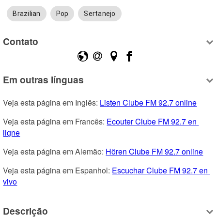
Brazilian
Pop
Sertanejo
Contato
Em outras línguas
Veja esta página em Inglês: 
Listen Clube FM 92.7 online
Veja esta página em Francês: 
Ecouter Clube FM 92.7 en 
ligne
Veja esta página em Alemão: 
Hören Clube FM 92.7 online
Veja esta página em Espanhol: 
Escuchar Clube FM 92.7 en 
vivo
Descrição