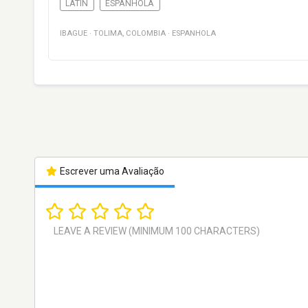
LATIN
ESPANHOLA
IBAGUE
·
TOLIMA
,
COLOMBIA
·
ESPANHOLA
Escrever uma Avaliação