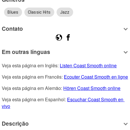
Blues
Classic Hits
Jazz
Contato
Em outras línguas
Veja esta página em Inglês: 
Listen Coast Smooth online
Veja esta página em Francês: 
Ecouter Coast Smooth en ligne
Veja esta página em Alemão: 
Hören Coast Smooth online
Veja esta página em Espanhol: 
Escuchar Coast Smooth en 
vivo
Descrição