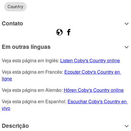
Country
Contato
Em outras línguas
Veja esta página em Inglês: 
Listen Coby's Country online
Veja esta página em Francês: 
Ecouter Coby's Country en 
ligne
Veja esta página em Alemão: 
Hören Coby's Country online
Veja esta página em Espanhol: 
Escuchar Coby's Country en 
vivo
Descrição