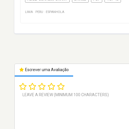
LIMA
·
PERU
·
ESPANHOLA
Escrever uma Avaliação