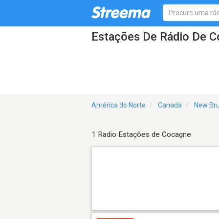
Estações De Rádio De 
América do Norte
Canada
New Br
1 Radio Estações de Cocagne