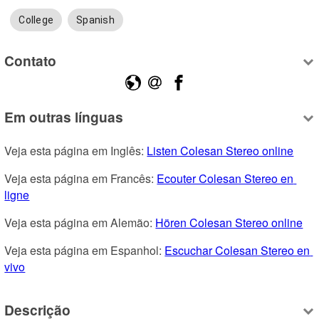
College
Spanish
Contato
Em outras línguas
Veja esta página em Inglês: 
Listen Colesan Stereo online
Veja esta página em Francês: 
Ecouter Colesan Stereo en 
ligne
Veja esta página em Alemão: 
Hören Colesan Stereo online
Veja esta página em Espanhol: 
Escuchar Colesan Stereo en 
vivo
Descrição