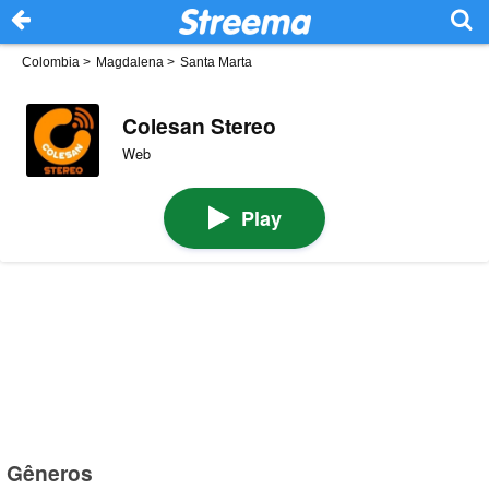
Colombia
>
Magdalena
>
Santa Marta
Colesan Stereo
Web
Play
Gêneros