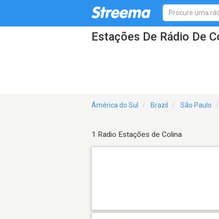
Estações De Rádio De C
Ámérica do Sul
Brazil
São Paulo
1 Radio Estações de Colina