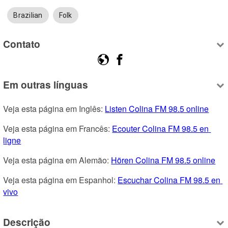
Brazilian
Folk
Contato
Em outras línguas
Veja esta página em Inglês: 
Listen Colina FM 98.5 online
Veja esta página em Francês: 
Ecouter Colina FM 98.5 en 
ligne
Veja esta página em Alemão: 
Hören Colina FM 98.5 online
Veja esta página em Espanhol: 
Escuchar Colina FM 98.5 en 
vivo
Descrição