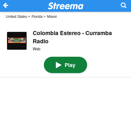
United States
>
Florida
>
Miami
Colombia Estereo - Curramba
Radio
Web
Play