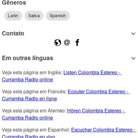
Gêneros
Latin
Salsa
Spanish
Contato
Em outras línguas
Veja esta página em Inglês: 
Listen Colombia Estereo - 
Curramba Radio online
Veja esta página em Francês: 
Ecouter Colombia Estereo - 
Curramba Radio en ligne
Veja esta página em Alemão: 
Hören Colombia Estereo - 
Curramba Radio online
Veja esta página em Espanhol: 
Escuchar Colombia Estereo - 
Curramba Radio en vivo