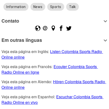
Information
News
Sports
Talk
Contato
Em outras línguas
Veja esta página em Inglês: 
Listen Colombia Sports Radio 
Online online
Veja esta página em Francês: 
Ecouter Colombia Sports 
Radio Online en ligne
Veja esta página em Alemão: 
Hören Colombia Sports Radio 
Online online
Veja esta página em Espanhol: 
Escuchar Colombia Sports 
Radio Online en vivo