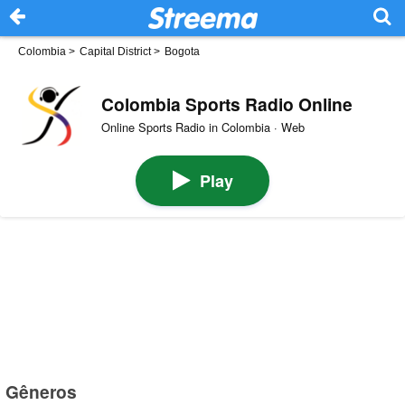
Colombia
>
Capital District
>
Bogota
Colombia Sports Radio Online
Online Sports Radio in Colombia · Web
Play
Gêneros