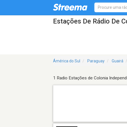
Estações De Rádio De C
Ámérica do Sul
Paraguay
Guairá
1 Radio Estações de Colonia Independ