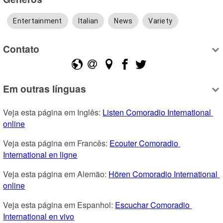
Entertainment
Italian
News
Variety
Contato
Em outras línguas
Veja esta página em Inglês: 
Listen Comoradio International 
online
Veja esta página em Francês: 
Ecouter Comoradio 
International en ligne
Veja esta página em Alemão: 
Hören Comoradio International 
online
Veja esta página em Espanhol: 
Escuchar Comoradio 
International en vivo