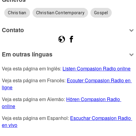
Christian
Christian Contemporary
Gospel
Contato
Em outras línguas
Veja esta página em Inglês: 
Listen Compasion Radio online
Veja esta página em Francês: 
Ecouter Compasion Radio en 
ligne
Veja esta página em Alemão: 
Hören Compasion Radio 
online
Veja esta página em Espanhol: 
Escuchar Compasion Radio 
en vivo