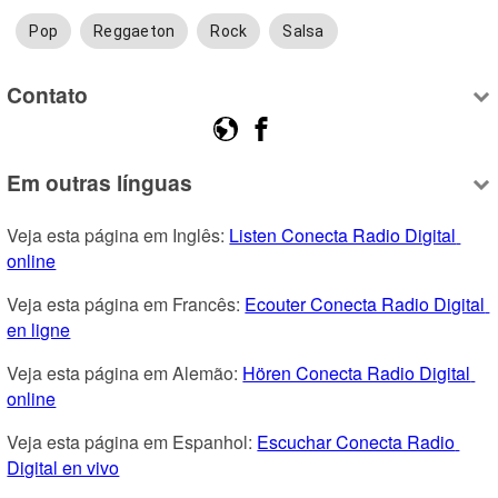
Pop
Reggaeton
Rock
Salsa
Contato
Em outras línguas
Veja esta página em Inglês: 
Listen Conecta Radio Digital 
online
Veja esta página em Francês: 
Ecouter Conecta Radio Digital 
en ligne
Veja esta página em Alemão: 
Hören Conecta Radio Digital 
online
Veja esta página em Espanhol: 
Escuchar Conecta Radio 
Digital en vivo