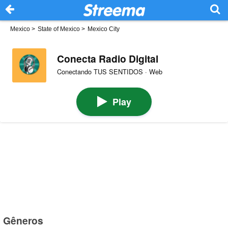
Mexico
>
State of Mexico
>
Mexico City
Conecta Radio Digital
Conectando TUS SENTIDOS · Web
Play
Gêneros