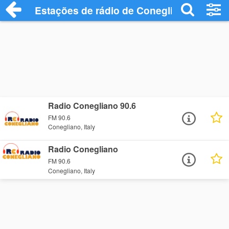
Estações de rádio de Conegliano - Ouça 
Radio Conegliano 90.6
FM 90.6
Conegliano, Italy
Radio Conegliano
FM 90.6
Conegliano, Italy