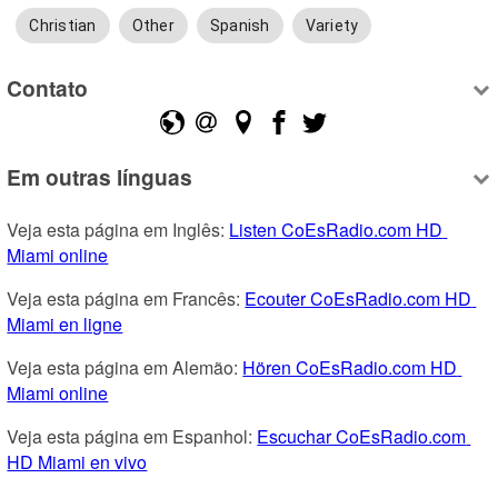
Christian
Other
Spanish
Variety
Contato
Em outras línguas
Veja esta página em Inglês: 
Listen CoEsRadio.com HD 
Miami online
Veja esta página em Francês: 
Ecouter CoEsRadio.com HD 
Miami en ligne
Veja esta página em Alemão: 
Hören CoEsRadio.com HD 
Miami online
Veja esta página em Espanhol: 
Escuchar CoEsRadio.com 
HD Miami en vivo