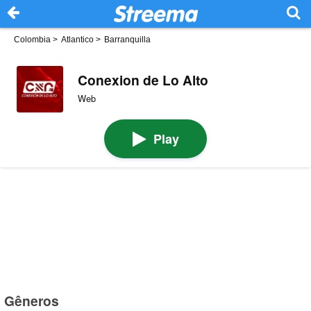
Colombia
>
Atlantico
>
Barranquilla
Conexion de Lo Alto
Web
Play
Gêneros