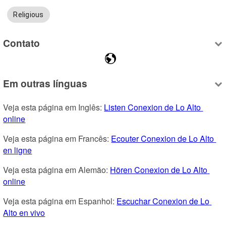
Religious
Contato
Em outras línguas
Veja esta página em Inglês: 
Listen Conexion de Lo Alto 
online
Veja esta página em Francês: 
Ecouter Conexion de Lo Alto 
en ligne
Veja esta página em Alemão: 
Hören Conexion de Lo Alto 
online
Veja esta página em Espanhol: 
Escuchar Conexion de Lo 
Alto en vivo