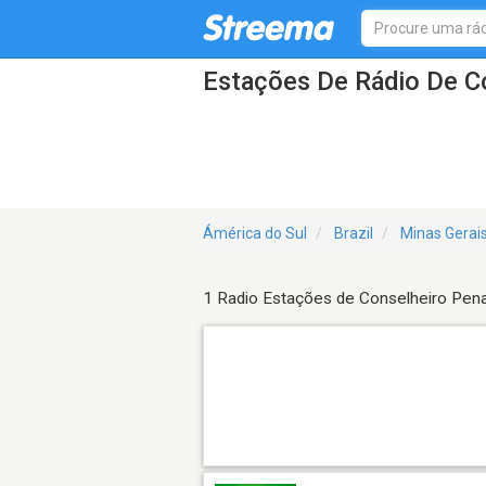
Estações De Rádio De C
Ámérica do Sul
Brazil
Minas Gerai
1 Radio Estações de Conselheiro Pen