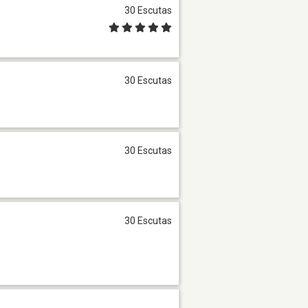
30 Escutas
30 Escutas
30 Escutas
30 Escutas