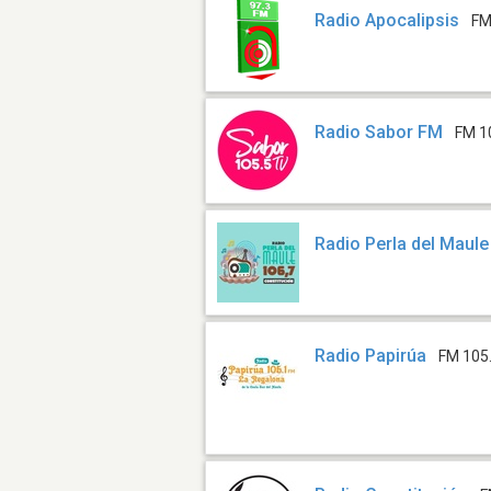
Radio Apocalipsis
FM
Radio Sabor FM
FM 1
Radio Perla del Maule
Radio Papirúa
FM 105