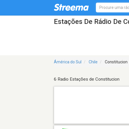
Estações De Rádio De C
Ámérica do Sul
Chile
Constitucion
6 Radio Estações de Constitucion