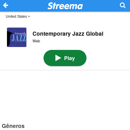
United States
>
Contemporary Jazz Global
Web
Play
Gêneros