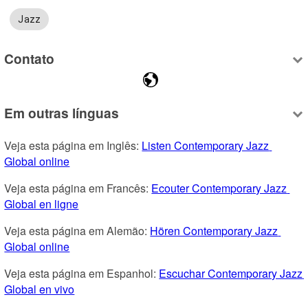
Jazz
Contato
Em outras línguas
Veja esta página em Inglês: 
Listen Contemporary Jazz 
Global online
Veja esta página em Francês: 
Ecouter Contemporary Jazz 
Global en ligne
Veja esta página em Alemão: 
Hören Contemporary Jazz 
Global online
Veja esta página em Espanhol: 
Escuchar Contemporary Jazz 
Global en vivo