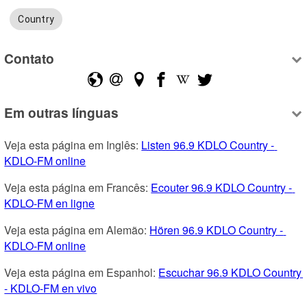
Country
Contato
Em outras línguas
Veja esta página em Inglês: 
Listen 96.9 KDLO Country - 
KDLO-FM online
Veja esta página em Francês: 
Ecouter 96.9 KDLO Country - 
KDLO-FM en ligne
Veja esta página em Alemão: 
Hören 96.9 KDLO Country - 
KDLO-FM online
Veja esta página em Espanhol: 
Escuchar 96.9 KDLO Country 
- KDLO-FM en vivo