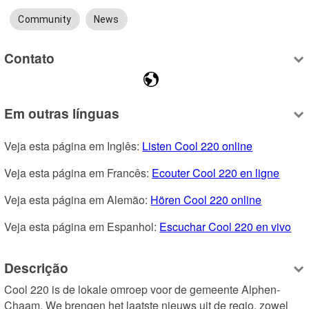
Community
News
Contato
Em outras línguas
Veja esta página em Inglês: 
Listen Cool 220 online
Veja esta página em Francês: 
Ecouter Cool 220 en ligne
Veja esta página em Alemão: 
Hören Cool 220 online
Veja esta página em Espanhol: 
Escuchar Cool 220 en vivo
Descrição
Cool 220 is de lokale omroep voor de gemeente Alphen-
Chaam. We brengen het laatste nieuws uit de regio, zowel 