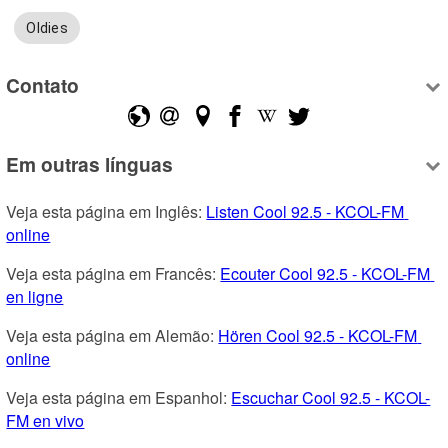
Oldies
Contato
Em outras línguas
Veja esta página em Inglês: 
Listen Cool 92.5 - KCOL-FM 
online
Veja esta página em Francês: 
Ecouter Cool 92.5 - KCOL-FM 
en ligne
Veja esta página em Alemão: 
Hören Cool 92.5 - KCOL-FM 
online
Veja esta página em Espanhol: 
Escuchar Cool 92.5 - KCOL-
FM en vivo