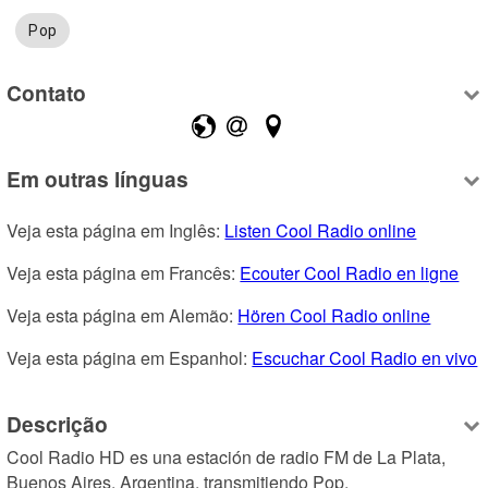
Pop
Contato
Em outras línguas
Veja esta página em Inglês: 
Listen Cool Radio online
Veja esta página em Francês: 
Ecouter Cool Radio en ligne
Veja esta página em Alemão: 
Hören Cool Radio online
Veja esta página em Espanhol: 
Escuchar Cool Radio en vivo
Descrição
Cool Radio HD es una estación de radio FM de La Plata, 
Buenos Aires, Argentina, transmitiendo Pop.