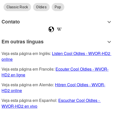
Classic Rock
Oldies
Pop
Contato
Em outras línguas
Veja esta página em Inglês: 
Listen Cool Oldies - WVOR-HD2 
online
Veja esta página em Francês: 
Ecouter Cool Oldies - WVOR-
HD2 en ligne
Veja esta página em Alemão: 
Hören Cool Oldies - WVOR-
HD2 online
Veja esta página em Espanhol: 
Escuchar Cool Oldies - 
WVOR-HD2 en vivo