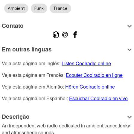
Ambient
Funk
Trance
Contato
Em outras línguas
Veja esta página em Inglês: 
Listen Coolradio online
Veja esta página em Francês: 
Ecouter Coolradio en ligne
Veja esta página em Alemão: 
Hören Coolradio online
Veja esta página em Espanhol: 
Escuchar Coolradio en vivo
Descrição
An independent web radio dedicated in ambient,trance,funky 
and atmospheric sounds