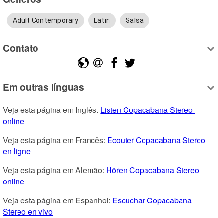
Adult Contemporary
Latin
Salsa
Contato
Em outras línguas
Veja esta página em Inglês: 
Listen Copacabana Stereo 
online
Veja esta página em Francês: 
Ecouter Copacabana Stereo 
en ligne
Veja esta página em Alemão: 
Hören Copacabana Stereo 
online
Veja esta página em Espanhol: 
Escuchar Copacabana 
Stereo en vivo