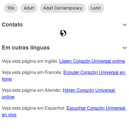
90s
Adult
Adult Contemporary
Latin
Contato
Em outras línguas
Veja esta página em Inglês: 
Listen Corazón Universal online
Veja esta página em Francês: 
Ecouter Corazón Universal en 
ligne
Veja esta página em Alemão: 
Hören Corazón Universal 
online
Veja esta página em Espanhol: 
Escuchar Corazón Universal 
en vivo