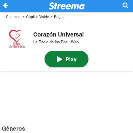
Colombia
>
Capital District
>
Bogota
Corazón Universal
La Radio de los Dos · Web
Play
Gêneros