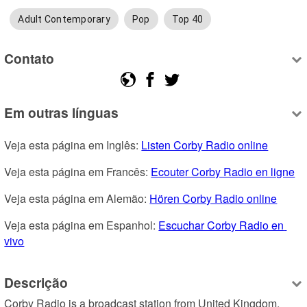
Adult Contemporary
Pop
Top 40
Contato
Em outras línguas
Veja esta página em Inglês: 
Listen Corby Radio online
Veja esta página em Francês: 
Ecouter Corby Radio en ligne
Veja esta página em Alemão: 
Hören Corby Radio online
Veja esta página em Espanhol: 
Escuchar Corby Radio en 
vivo
Descrição
Corby Radio is a broadcast station from United Kingdom, 