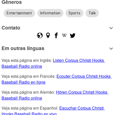
Gêneros
Entertainment
Information
Sports
Talk
Contato
Em outras línguas
Veja esta página em Inglês: 
Listen Corpus Christi Hooks 
Baseball Radio online
Veja esta página em Francês: 
Ecouter Corpus Christi Hooks 
Baseball Radio en ligne
Veja esta página em Alemão: 
Hören Corpus Christi Hooks 
Baseball Radio online
Veja esta página em Espanhol: 
Escuchar Corpus Christi 
Hooks Baseball Radio en vivo